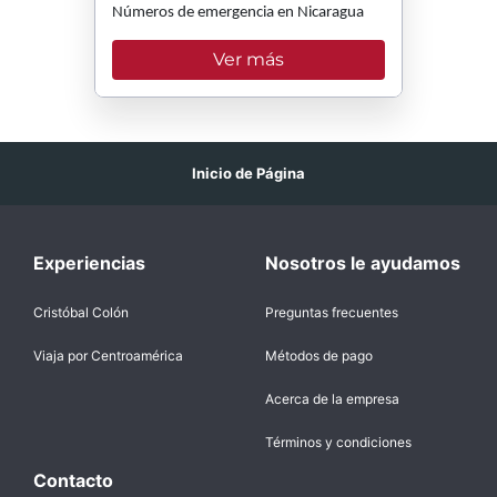
Números de emergencia en Nicaragua
Ver más
Inicio de Página
Experiencias
Nosotros le ayudamos
Cristóbal Colón
Preguntas frecuentes
Viaja por Centroamérica
Métodos de pago
Acerca de la empresa
Términos y condiciones
Contacto