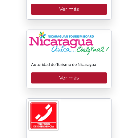
Ver más
Autoridad de Turismo de Nicaragua
Ver más