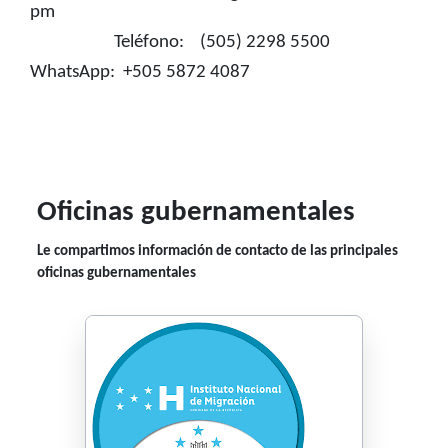
pm
Teléfono: (505) 2298 5500
WhatsApp: +505 5872 4087
Oficinas gubernamentales
Le compartimos información de contacto de las principales
oficinas gubernamentales