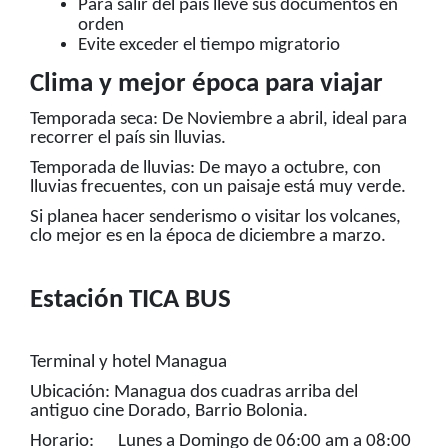
Para salir del país lleve sus documentos en
orden
Evite exceder el tiempo migratorio
Clima y mejor época para viajar
Temporada seca: De Noviembre a abril, ideal para
recorrer el país sin lluvias.
Temporada de lluvias: De mayo a octubre, con
lluvias frecuentes, con un paisaje está muy verde.
Si planea hacer senderismo o visitar los volcanes,
clo mejor es en la época de diciembre a marzo.
Estación TICA BUS
Terminal y hotel Managua
Ubicación: Managua dos cuadras arriba del
antiguo cine Dorado, Barrio Bolonia.
Horario: Lunes a Domingo de 06:00 am a 08:00