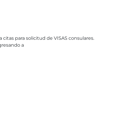
citas para solicitud de VISAS consulares.
ngresando a