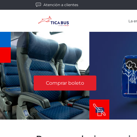
Atención a clientes
La e
Comprar boleto