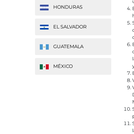
HONDURAS
EL SALVADOR
GUATEMALA
MÉXICO