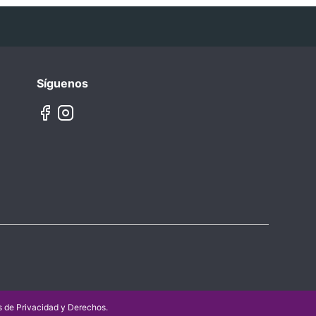
Síguenos
as de Privacidad y Derechos
.